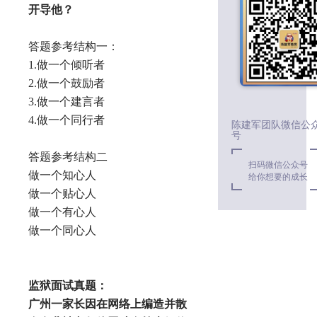
开导他？
答题参考结构一：
1.做一个倾听者
2.做一个鼓励者
3.做一个建言者
4.做一个同行者
陈建军团队微信公
号
答题参考结构二
扫码微信公众号
做一个知心人
给你想要的成长
做一个贴心人
做一个有心人
做一个同心人
监狱面试真题：
广州一家长因在网络上编造并散