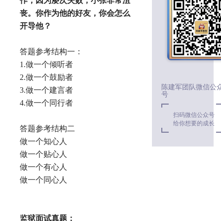
作，因为屡次失败，小张非常沮
丧。你作为他的好友，你会怎么
开导他？
答题参考结构一：
1.做一个倾听者
2.做一个鼓励者
陈建军团队微信公
3.做一个建言者
号
4.做一个同行者
扫码微信公众号
给你想要的成长
答题参考结构二
做一个知心人
做一个贴心人
做一个有心人
做一个同心人
监狱面试真题：